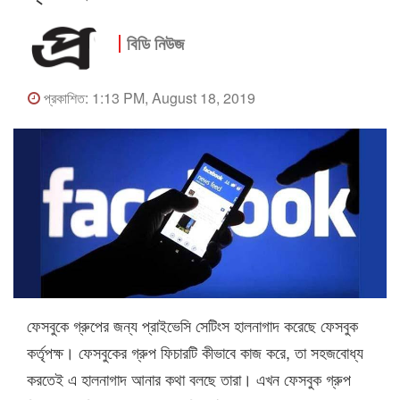
বিডি নিউজ
প্রকাশিত: 1:13 PM, August 18, 2019
ফেসবুকে গ্রুপের জন্য প্রাইভেসি সেটিংস হালনাগাদ করেছে ফেসবুক
কর্তৃপক্ষ। ফেসবুকের গ্রুপ ফিচারটি কীভাবে কাজ করে, তা সহজবোধ্য
করতেই এ হালনাগাদ আনার কথা বলছে তারা। এখন ফেসবুক গ্রুপ